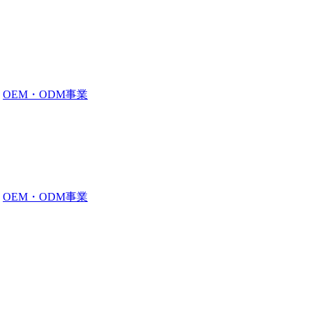
OEM・ODM事業
OEM・ODM事業