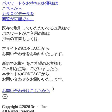
パスワードをお持ちのお客様は
こちらから
カタログデータを
閲覧が可能です。
既存で取引していただいてる企業様で
パスワードがご入用の際は
担当の営業もしくは、
本サイトのCONTACTから
お問い合わせをお願いいたします。
新規でお取引をご希望のお客様も
ご不明な点等、ございましたら、
本サイトのCONTACTから
お問い合わせをお願いいたします。
お問い合わせはこちらから
Copyright ©2026 3carat Inc.
All Rights Reserved.