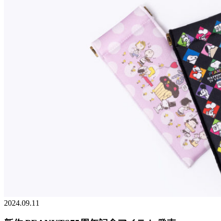
2024.09.11