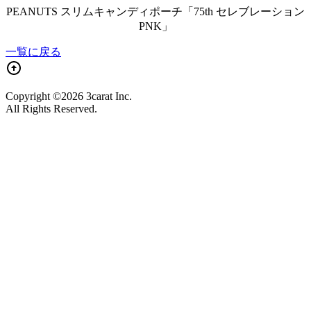
PEANUTS スリムキャンディポーチ「75th セレブレーション
PNK」
一覧に戻る
Copyright ©2026 3carat Inc.
All Rights Reserved.