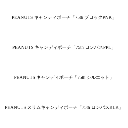
PEANUTS キャンディポーチ「75th ブロックPNK」
PEANUTS キャンディポーチ「75th ロンバスPPL」
PEANUTS キャンディポーチ「75th シルエット」
PEANUTS スリムキャンディポーチ「75th ロンバスBLK」