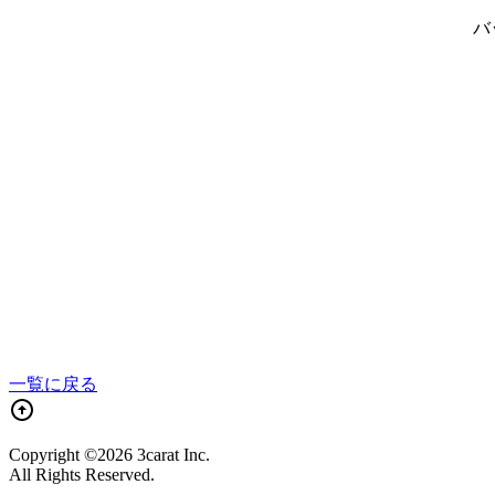
バ
一覧に戻る
Copyright ©2026 3carat Inc.
All Rights Reserved.