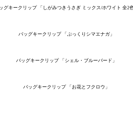
ッグキークリップ 「しがみつきうさぎ ミックス/ホワイト 全2
バッグキークリップ 「ぷっくりシマエナガ」
バッグキークリップ 「シェル・ブルーバード」
バッグキークリップ 「お花とフクロウ」