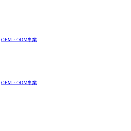
OEM・ODM事業
OEM・ODM事業